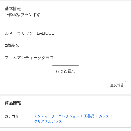
基本情報
□作家名/ブランド名
ルネ・ラリック / LALIQUE
□商品名
ファムアンティークグラス...
もっと読む
違反報告
商品情報
カテゴリ
アンティーク、コレクション
工芸品
ガラス
クリスタルガラス