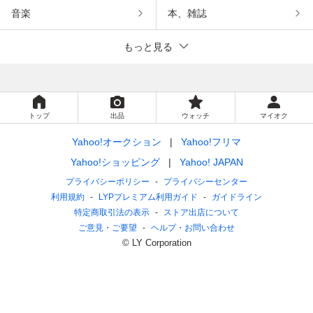
音楽
本、雑誌
もっと見る
トップ
出品
ウォッチ
マイオク
Yahoo!オークション
Yahoo!フリマ
Yahoo!ショッピング
Yahoo! JAPAN
プライバシーポリシー
プライバシーセンター
利用規約
LYPプレミアム利用ガイド
ガイドライン
特定商取引法の表示
ストア出店について
ご意見・ご要望
ヘルプ・お問い合わせ
© LY Corporation