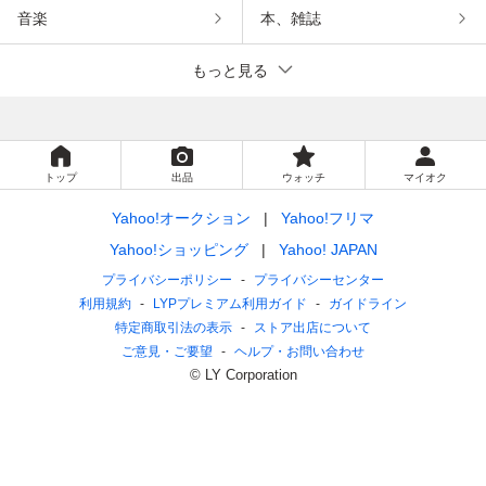
音楽
本、雑誌
もっと見る
トップ
出品
ウォッチ
マイオク
Yahoo!オークション
Yahoo!フリマ
Yahoo!ショッピング
Yahoo! JAPAN
プライバシーポリシー
プライバシーセンター
利用規約
LYPプレミアム利用ガイド
ガイドライン
特定商取引法の表示
ストア出店について
ご意見・ご要望
ヘルプ・お問い合わせ
© LY Corporation