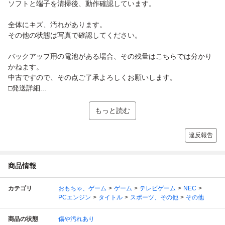
ソフトと端子を清掃後、動作確認しています。
全体にキズ、汚れがあります。
その他の状態は写真で確認してください。
バックアップ用の電池がある場合、その残量はこちらでは分かり
かねます。
中古ですので、その点ご了承よろしくお願いします。
□発送詳細...
もっと読む
違反報告
商品情報
カテゴリ
おもちゃ、ゲーム
ゲーム
テレビゲーム
NEC
PCエンジン
タイトル
スポーツ、その他
その他
商品の状態
傷や汚れあり