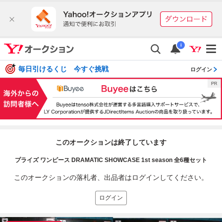
i
毎日引けるくじ 今すぐ挑戦
ログイン
このオークションは終了しています
プライズ ワンピース DRAMATIC SHOWCASE 1st season 全6種セット
このオークションの落札者、出品者はログインしてください。
ログイン