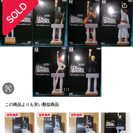
1
/
1
この商品よりも安い類似商品
送料無料
送料無料
送料無料