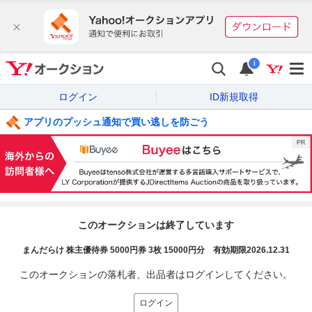
i
ログイン
ID新規取得
アプリのプッシュ通知で買い逃しを防ごう
このオークションは終了しています
まんだらけ 株主優待券 5000円券 3枚 15000円分 有効期限2026.12.31
このオークションの落札者、出品者はログインしてください。
ログイン