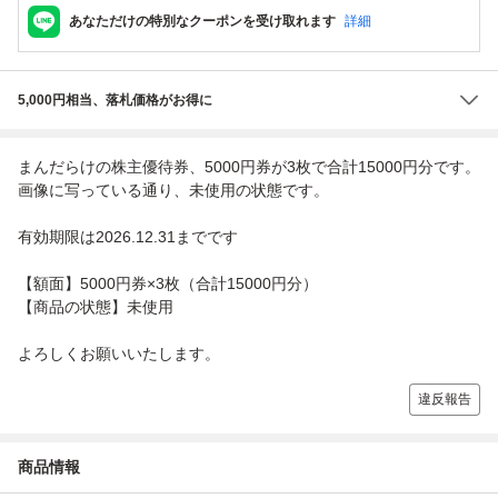
あなただけの特別なクーポンを受け取れます
詳細
5,000円相当、落札価格がお得に
まんだらけの株主優待券、5000円券が3枚で合計15000円分です。
画像に写っている通り、未使用の状態です。
有効期限は2026.12.31までです
【額面】5000円券×3枚（合計15000円分）
【商品の状態】未使用
よろしくお願いいたします。
違反報告
商品情報