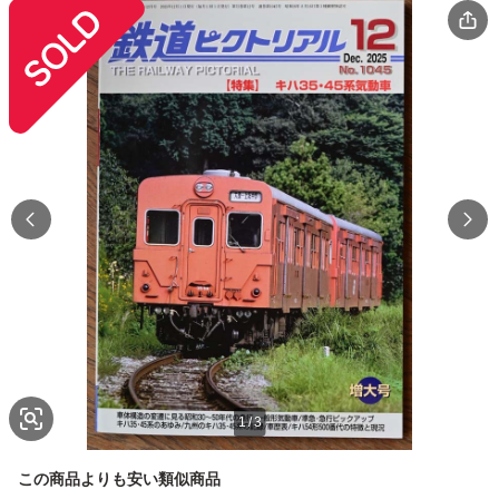
1
/
3
この商品よりも安い類似商品