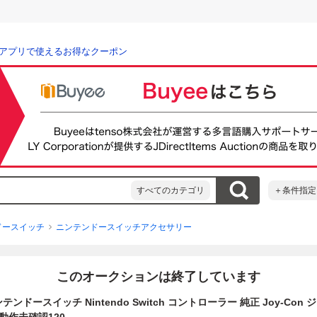
アプリで使えるお得なクーポン
すべてのカテゴリ
＋条件指定
ドースイッチ
ニンテンドースイッチアクセサリー
このオークションは終了しています
ニンテンドースイッチ Nintendo Switch コントローラー 純正 Joy-Con