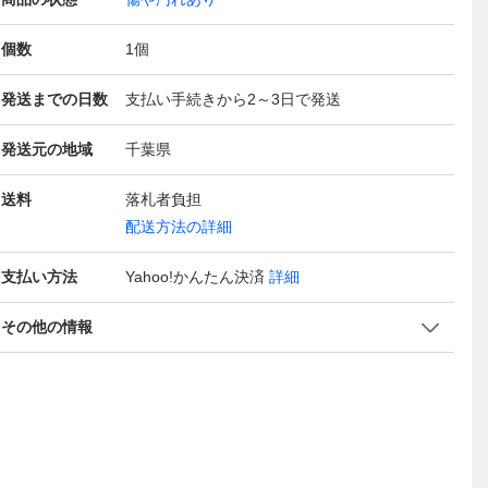
個数
1
個
発送までの日数
支払い手続きから2～3日で発送
発送元の地域
千葉県
送料
落札者負担
配送方法の詳細
支払い方法
Yahoo!かんたん決済
詳細
その他の情報