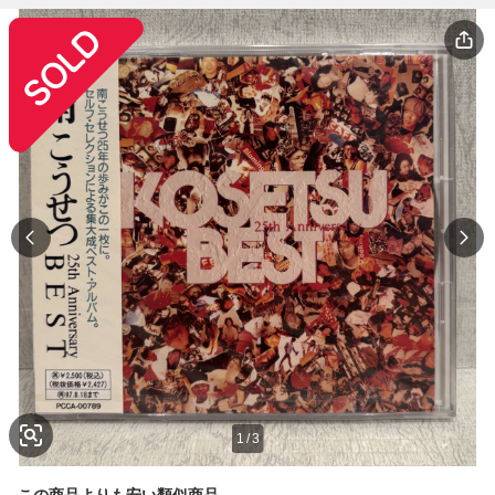
1
/
3
この商品よりも安い類似商品