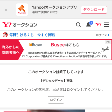
i
毎日引けるくじ 今すぐ挑戦
ログイン
このオークションは終了しています
【デジタルデータ】画像
このオークションの落札者、出品者はログインしてください。
ログイン