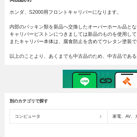
別のカテゴリで探す
コンピュータ
家電、AV、