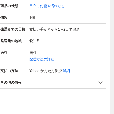
商品の状態
目立った傷や汚れなし
個数
1
個
発送までの日数
支払い手続きから1～2日で発送
発送元の地域
愛知県
送料
無料
配送方法の詳細
支払い方法
Yahoo!かんたん決済
詳細
その他の情報