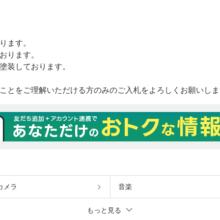
カメラ
音楽
もっと見る