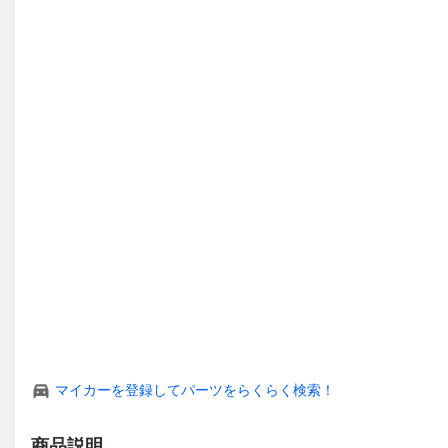
マイカーを登録してパーツをらくらく検索！
商品説明