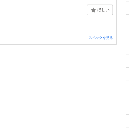
ほしい
スペックを見る