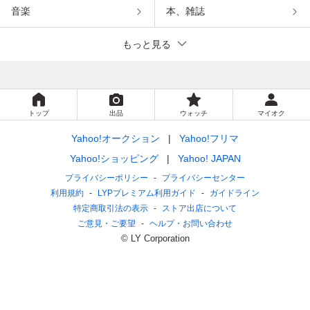
音楽
本、雑誌
もっと見る
トップ
出品
ウォッチ
マイオク
Yahoo!オークション
Yahoo!フリマ
Yahoo!ショッピング
Yahoo! JAPAN
プライバシーポリシー
プライバシーセンター
利用規約
LYPプレミアム利用ガイド
ガイドライン
特定商取引法の表示
ストア出店について
ご意見・ご要望
ヘルプ・お問い合わせ
© LY Corporation