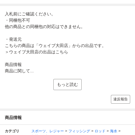
入札前にご確認ください。
・同梱包不可
他の商品との同梱包の対応はできません。
・発送元
こちらの商品は「ウェイブ大田店」からの出品です。
＞ウェイブ大田店の出品はこちら
商品情報
商品に関して...
もっと読む
違反報告
商品情報
カテゴリ
スポーツ、レジャー
フィッシング
ロッド
海水