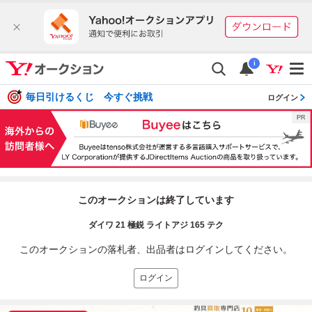
i
毎日引けるくじ 今すぐ挑戦
ログイン
このオークションは終了しています
ダイワ 21 極鋭 ライトアジ 165 テク
このオークションの落札者、出品者はログインしてください。
ログイン