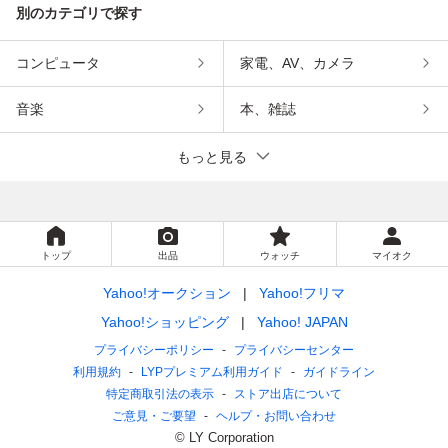
別のカテゴリで探す
コンピュータ
家電、AV、カメラ
音楽
本、雑誌
もっと見る
トップ
出品
ウォッチ
マイオク
Yahoo!オークション
Yahoo!フリマ
Yahoo!ショッピング
Yahoo! JAPAN
プライバシーポリシー
プライバシーセンター
利用規約
LYPプレミアム利用ガイド
ガイドライン
特定商取引法の表示
ストア出店について
ご意見・ご要望
ヘルプ・お問い合わせ
© LY Corporation