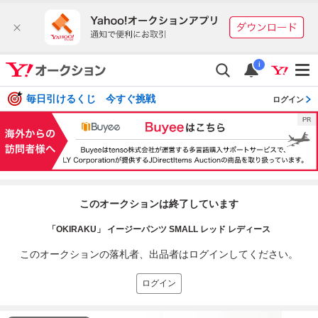
i
毎日引けるくじ 今すぐ挑戦
ログイン
このオークションは終了しています
「OKIRAKU」 イージーパンツ SMALL レッド レディース
このオークションの落札者、出品者はログインしてください。
ログイン