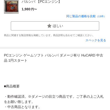
バルンバ 【PCエンジン】
1,980
円〜
同じ製品の価格を比較
（
13
件）
ほしい
商品と関連する製品情報を掲載しています。商品説明も合わせてご確認ください。
スペックを見る
PCエンジン ゲームソフト バルンバ ダメージ有り HuCARD 中古
品 1円スタート
■商品概要
・動作確認済。※ダメージの目立つ商品です。ご了承の上ご入札
をお願い致します。
・中古商品となります。