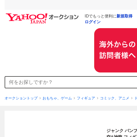
IDでもっと便利に
新規取得
ログイン
オークショントップ
おもちゃ、ゲーム
フィギュア
コミック、アニメ
ジャンク バンプ