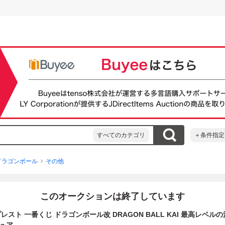
すべてのカテゴリ
＋条件指定
ドラゴンボール
その他
このオークションは終了しています
レスト 一番くじ ドラゴンボール改 DRAGON BALL KAI 最高レベルの