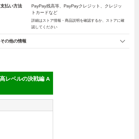
支払い方法
PayPay残高等、PayPayクレジット、クレジッ
トカードなど
詳細はストア情報・商品説明を確認するか、ストアに確
認してください
その他の情報