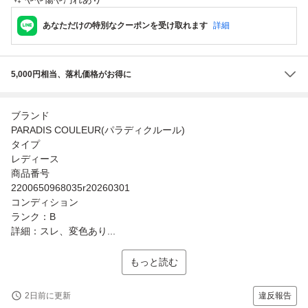
あなただけの特別なクーポンを受け取れます
詳細
5,000円相当、落札価格がお得に
ブランド
PARADIS COULEUR(パラディクルール)
タイプ
レディース
商品番号
2200650968035r20260301
コンディション
ランク：B
詳細：スレ、変色あり...
もっと読む
2日前に更新
違反報告