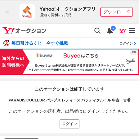
i
毎日引けるくじ 今すぐ挑戦
ログイン
このオークションは終了しています
PARADIS COULEUR パンプス レディース パラディクルール 中古 古着
このオークションの落札者、出品者はログインしてください。
ログイン