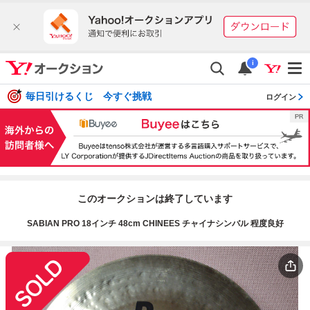
i
毎日引けるくじ 今すぐ挑戦
ログイン
このオークションは終了しています
SABIAN PRO 18インチ 48cm CHINEES チャイナシンバル 程度良好