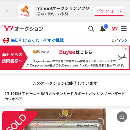
i
毎日引けるくじ 今すぐ挑戦
ログイン
このオークションは終了しています
2/7 19時終了 ピーニャ SAR ポケモンカード サポート ポケカ スノーハザード
カシオペア