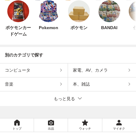
ポケモンカー
Pokemon
ポケモン
BANDAI
ドゲーム
別のカテゴリで探す
コンピュータ
家電、AV、カメラ
音楽
本、雑誌
もっと見る
トップ
出品
ウォッチ
マイオク