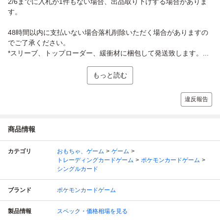
2/6までに入札が1件もない場合、出品取り下げする場合がありま
す。
48時間以内に支払いない場合落札削除いただく場合がありますの
でご了承ください。
*スリーブ、トップローダー、緩衝材に梱包して発送致します。...
もっと読む
違反報告
商品情報
カテゴリ
おもちゃ、ゲーム
ゲーム
トレーディングカードゲーム
ポケモンカードゲーム
シングルカード
ブランド
ポケモンカードゲーム
製品情報
スペック・価格相場を見る