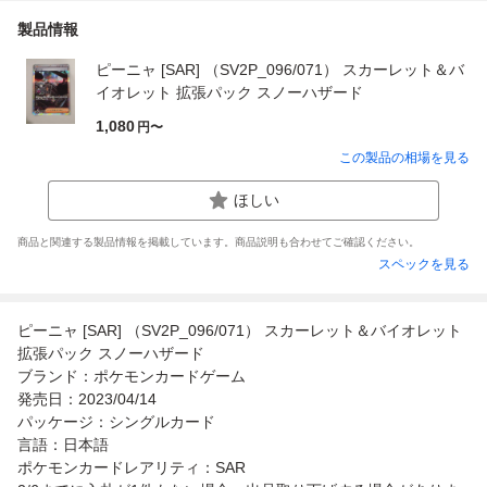
製品情報
ピーニャ [SAR] （SV2P_096/071） スカーレット＆バ
イオレット 拡張パック スノーハザード
1,080
円〜
この製品の相場を見る
ほしい
商品と関連する製品情報を掲載しています。商品説明も合わせてご確認ください。
スペックを見る
ピーニャ [SAR] （SV2P_096/071） スカーレット＆バイオレット
拡張パック スノーハザード
ブランド：ポケモンカードゲーム
発売日：2023/04/14
パッケージ：シングルカード
言語：日本語
ポケモンカードレアリティ：SAR