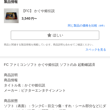
製品情報
【FC】 かぐや姫伝説
3,540
円〜
同じ製品の価格を比較
（
9
件）
ほしい
商品と関連する製品情報を掲載しています。商品説明も合わせてご確認ください。
スペックを見る
FC ファミコンソフト かぐや姫伝説 ソフトのみ 起動確認済
商品説明
商品情報
タイトル名：かぐや姫伝説
メーカー：ビクターエンタテインメント
商品状態
ソフト（表面）：ランクC－目立つ傷・すれ・シール部分などにダ