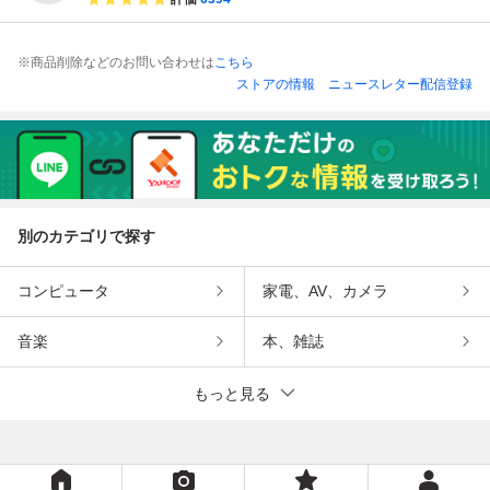
※商品削除などのお問い合わせは
こちら
ストアの情報
ニュースレター配信登録
別のカテゴリで探す
コンピュータ
家電、AV、カメラ
音楽
本、雑誌
もっと見る