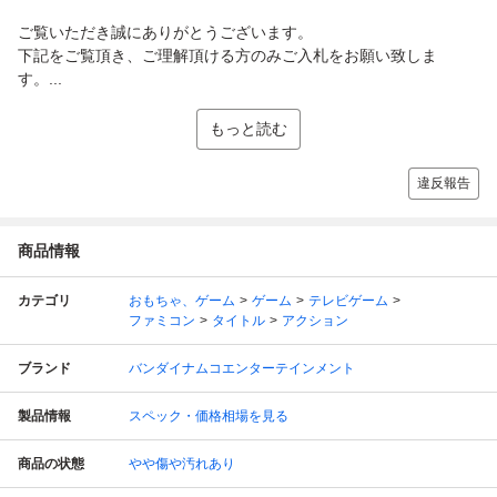
ご覧いただき誠にありがとうございます。
下記をご覧頂き、ご理解頂ける方のみご入札をお願い致しま
す。...
もっと読む
違反報告
商品情報
カテゴリ
おもちゃ、ゲーム
ゲーム
テレビゲーム
ファミコン
タイトル
アクション
ブランド
バンダイナムコエンターテインメント
製品情報
スペック・価格相場を見る
商品の状態
やや傷や汚れあり