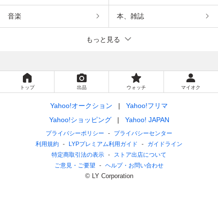
音楽
本、雑誌
もっと見る
トップ
出品
ウォッチ
マイオク
Yahoo!オークション
Yahoo!フリマ
Yahoo!ショッピング
Yahoo! JAPAN
プライバシーポリシー
プライバシーセンター
利用規約
LYPプレミアム利用ガイド
ガイドライン
特定商取引法の表示
ストア出店について
ご意見・ご要望
ヘルプ・お問い合わせ
© LY Corporation