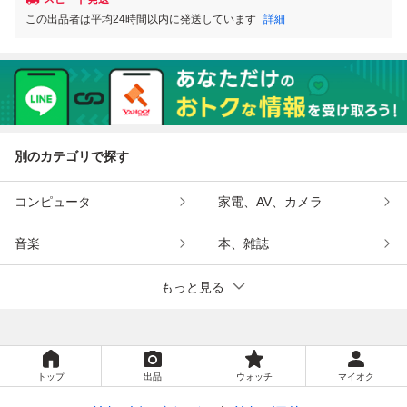
この出品者は平均24時間以内に発送しています
詳細
別のカテゴリで探す
コンピュータ
家電、AV、カメラ
音楽
本、雑誌
もっと見る
トップ
出品
ウォッチ
マイオク