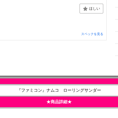
ほしい
スペックを見る