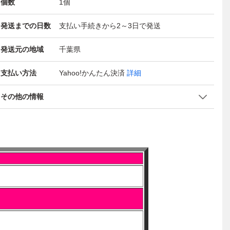
個数
1
個
発送までの日数
支払い手続きから2～3日で発送
発送元の地域
千葉県
支払い方法
Yahoo!かんたん決済
詳細
その他の情報