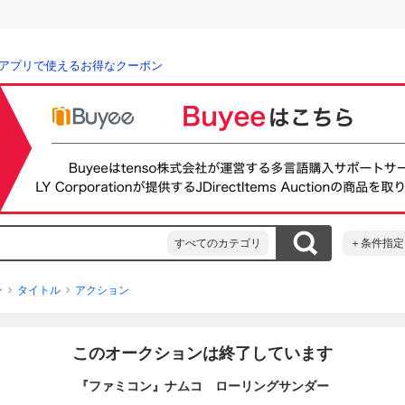
アプリで使えるお得なクーポン
すべてのカテゴリ
＋条件指定
ン
タイトル
アクション
このオークションは終了しています
『ファミコン』ナムコ ローリングサンダー