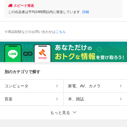
スピード発送
この出品者は平均24時間以内に発送しています
詳細
※商品削除などのお問い合わせは
こちら
別のカテゴリで探す
コンピュータ
家電、AV、カメラ
音楽
本、雑誌
もっと見る