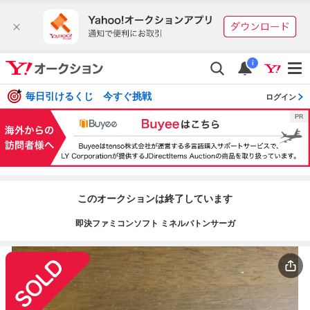
i
毎日引けるくじ 今すぐ挑戦
ログイン
このオークションは終了しています
即決ファミコンソフト ミネルバトンサーガ