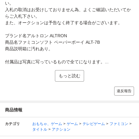
い。
入札の取消はお受けしておりません為、よくご確認いただいてか
らご入札下さい。
また、オークションは予告なく終了する場合がございます。
ブランド名アルトロン ALTRON
商品名ファミコンソフト ペーパーボーイ ALT-7B
商品説明箱に汚れあり。
付属品は写真に写っているもので全てになります。...
もっと読む
違反報告
商品情報
カテゴリ
おもちゃ、ゲーム
ゲーム
テレビゲーム
ファミコン
タイトル
アクション