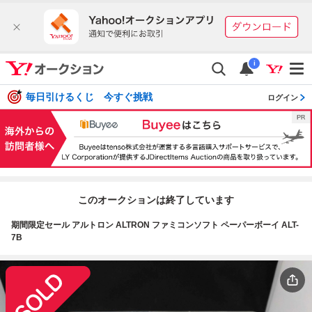
i
毎日引けるくじ 今すぐ挑戦
ログイン
このオークションは終了しています
期間限定セール アルトロン ALTRON ファミコンソフト ペーパーボーイ ALT-
7B