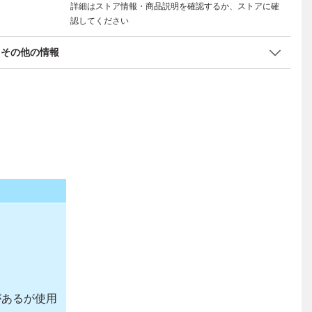
詳細はストア情報・商品説明を確認するか、ストアに確
認してください
その他の情報