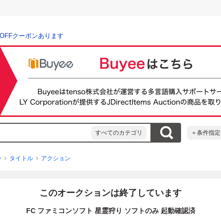
％OFFクーポンあります
すべてのカテゴリ
＋条件指定
ン
タイトル
アクション
このオークションは終了しています
FC ファミコンソフト 星霊狩り ソフトのみ 起動確認済