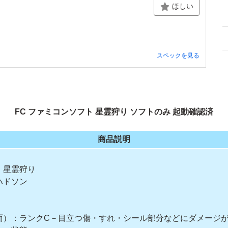
ほしい
スペックを見る