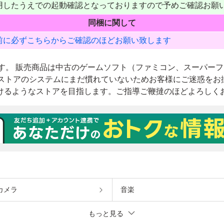
カメラ
音楽
もっと見る