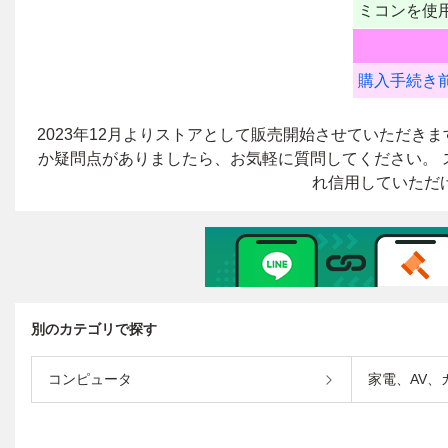
別のカテゴリで探す
コンピュータ
家電、AV、