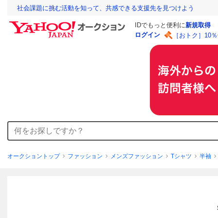
社会課題に挑む活動を知って、共感できる支援先を見つけよう
IDでもっと便利に
新規取得
ログイン
［おトク］10
オークショントップ
ファッション
メンズファッション
Tシャツ
半袖