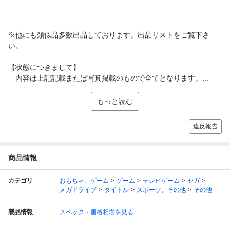
※他にも類似品多数出品しております。出品リストをご覧下さ
い。
【状態につきまして】
内容は上記記載または写真掲載のもので全てとなります。...
もっと読む
違反報告
商品情報
カテゴリ
おもちゃ、ゲーム
ゲーム
テレビゲーム
セガ
メガドライブ
タイトル
スポーツ、その他
その他
製品情報
スペック・価格相場を見る