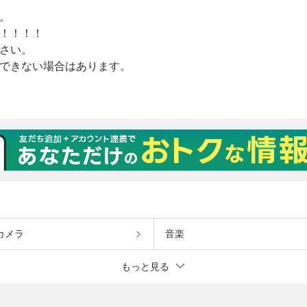
カメラ
音楽
もっと見る