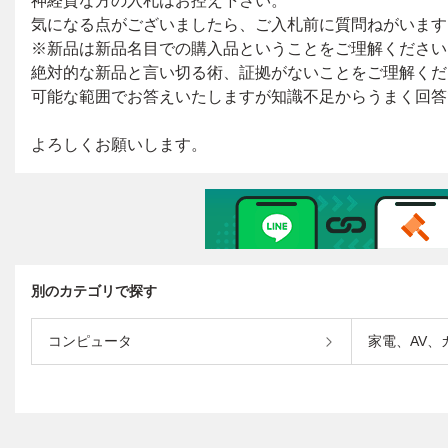
別のカテゴリで探す
コンピュータ
家電、AV、