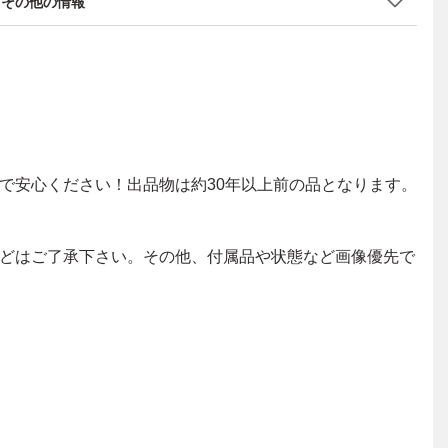
その他の情報