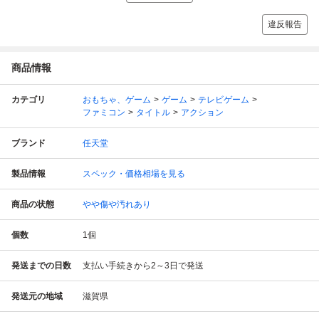
違反報告
商品情報
カテゴリ
おもちゃ、ゲーム
ゲーム
テレビゲーム
ファミコン
タイトル
アクション
ブランド
任天堂
製品情報
スペック・価格相場を見る
商品の状態
やや傷や汚れあり
個数
1
個
発送までの日数
支払い手続きから2～3日で発送
発送元の地域
滋賀県