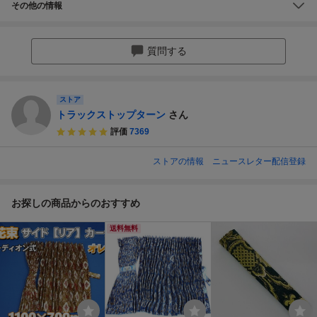
その他の情報
質問する
ストア
トラックストップターン
さん
評価
7369
ストアの情報
ニュースレター配信登録
お探しの商品からのおすすめ
送料無料