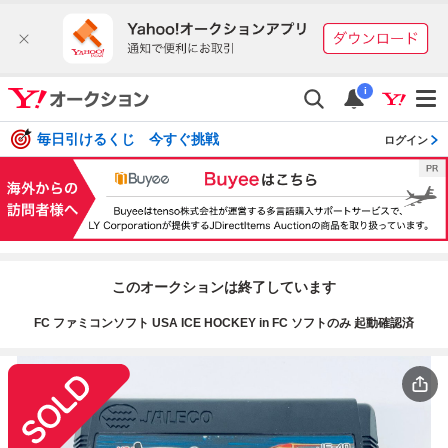
i
毎日引けるくじ 今すぐ挑戦
ログイン
このオークションは終了しています
FC ファミコンソフト USA ICE HOCKEY in FC ソフトのみ 起動確認済