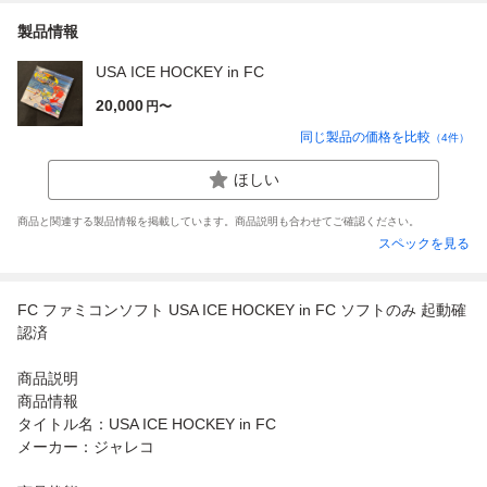
製品情報
USA ICE HOCKEY in FC
20,000
円〜
同じ製品の価格を比較
（
4
件）
ほしい
商品と関連する製品情報を掲載しています。商品説明も合わせてご確認ください。
スペックを見る
FC ファミコンソフト USA ICE HOCKEY in FC ソフトのみ 起動確
認済
商品説明
商品情報
タイトル名：USA ICE HOCKEY in FC
メーカー：ジャレコ