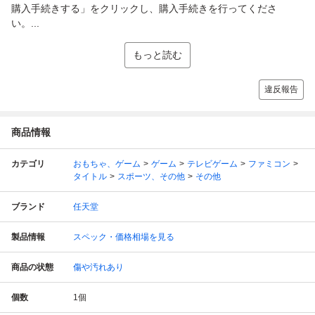
購入手続きする」をクリックし、購入手続きを行ってくださ
い。...
もっと読む
違反報告
商品情報
カテゴリ
おもちゃ、ゲーム
ゲーム
テレビゲーム
ファミコン
タイトル
スポーツ、その他
その他
ブランド
任天堂
製品情報
スペック・価格相場を見る
商品の状態
傷や汚れあり
個数
1
個