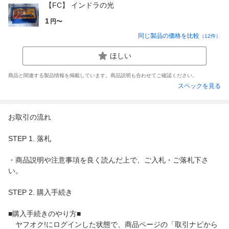
【FC】 インドラの光
1
円〜
同じ製品の価格を比較
（
12
件）
ほしい
商品と関連する製品情報を掲載しています。商品説明も合わせてご確認ください。
スペックを見る
お取引の流れ
STEP 1. 落札
・商品説明や注意事項を良く読んだ上で、ご入札・ご落札下さ
い。
STEP 2. 購入手続き
■購入手続きのやり方■
ヤフオク!にログインした状態で、商品ページの「取引ナビから