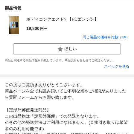
製品情報
ボディコンクエスト? 【PCエンジン】
19,800
円〜
同じ製品の価格を比較
（
3
件）
ほしい
商品と関連する製品情報を掲載しています。商品説明も合わせてご確認ください。
スペックを見る
この度はご覧頂きありがとうございます。
商品ページを全てお読み頂いてご不明な点やご相談がありました
ら質問フォームからお願い致します。
【定形外郵便発送商品】
この出品物は「定形外郵便」での発送となります。
※その他の発送方法はご利用になれません。(直接引き取りは希望
者のみ利用可能です)