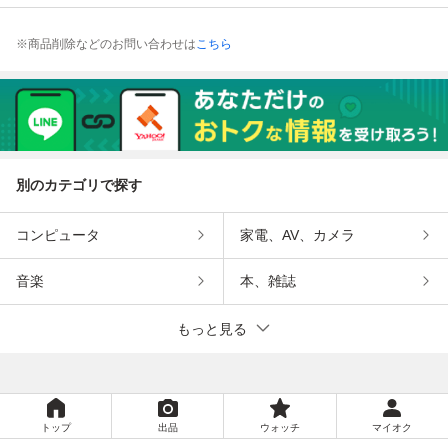
※商品削除などのお問い合わせは
こちら
別のカテゴリで探す
コンピュータ
家電、AV、カメラ
音楽
本、雑誌
もっと見る
トップ
出品
ウォッチ
マイオク