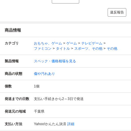
違反報告
商品情報
カテゴリ
おもちゃ、ゲーム
ゲーム
テレビゲーム
ファミコン
タイトル
スポーツ、その他
その他
製品情報
スペック・価格相場を見る
商品の状態
傷や汚れあり
個数
1
個
発送までの日数
支払い手続きから2～3日で発送
発送元の地域
千葉県
支払い方法
Yahoo!かんたん決済
詳細