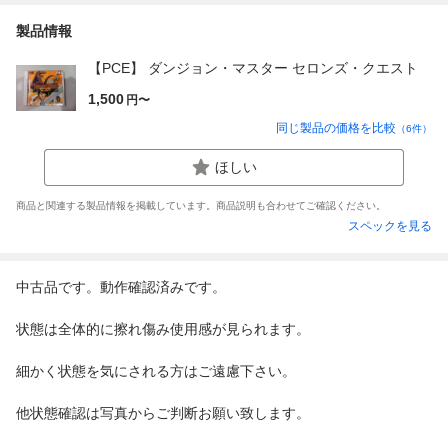
製品情報
【PCE】 ダンジョン・マスター セロンズ・クエスト
1,500
円〜
同じ製品の価格を比較
（
6
件）
ほしい
商品と関連する製品情報を掲載しています。商品説明も合わせてご確認ください。
スペックを見る
中古品です。動作確認済みです。
状態は全体的に擦れ傷み使用感が見られます。
細かく状態を気にされる方はご遠慮下さい。
他状態確認は写真からご判断お願い致します。