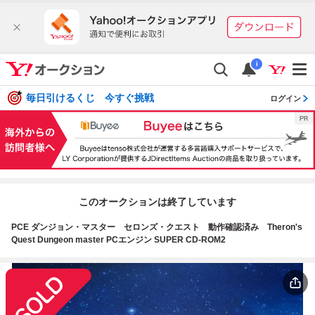
i
毎日引けるくじ 今すぐ挑戦
ログイン
このオークションは終了しています
PCE ダンジョン・マスター セロンズ・クエスト 動作確認済み Theron's
Quest Dungeon master PCエンジン SUPER CD-ROM2