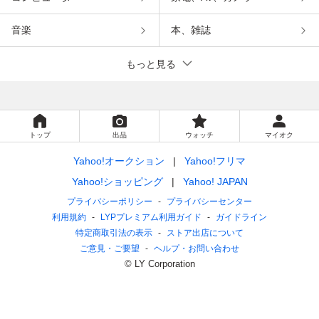
音楽
本、雑誌
もっと見る
トップ
出品
ウォッチ
マイオク
Yahoo!オークション
Yahoo!フリマ
Yahoo!ショッピング
Yahoo! JAPAN
プライバシーポリシー
プライバシーセンター
利用規約
LYPプレミアム利用ガイド
ガイドライン
特定商取引法の表示
ストア出店について
ご意見・ご要望
ヘルプ・お問い合わせ
© LY Corporation