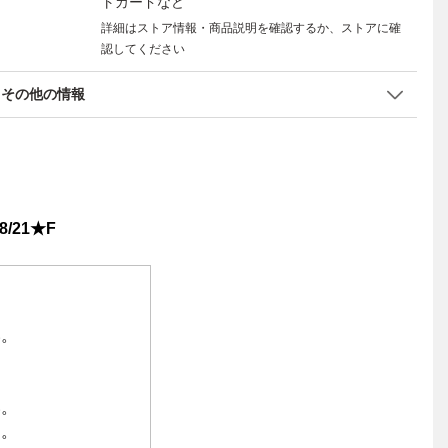
トカードなど
詳細はストア情報・商品説明を確認するか、ストアに確
認してください
その他の情報