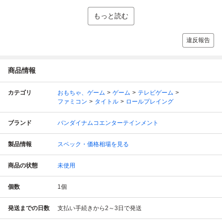
もっと読む
違反報告
商品情報
カテゴリ
おもちゃ、ゲーム
ゲーム
テレビゲーム
ファミコン
タイトル
ロールプレイング
ブランド
バンダイナムコエンターテインメント
製品情報
スペック・価格相場を見る
商品の状態
未使用
個数
1
個
発送までの日数
支払い手続きから2～3日で発送