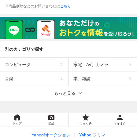
※商品削除などのお問い合わせは
こちら
別のカテゴリで探す
コンピュータ
家電、AV、カメラ
音楽
本、雑誌
もっと見る
トップ
出品
ウォッチ
マイオク
Yahoo!オークション
Yahoo!フリマ