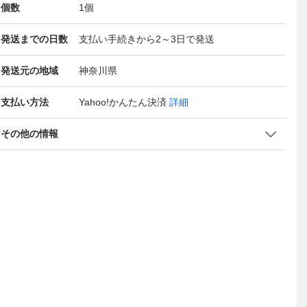
個数
1
個
発送までの日数
支払い手続きから2～3日で発送
発送元の地域
神奈川県
支払い方法
Yahoo!かんたん決済
詳細
その他の情報