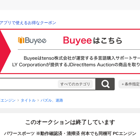
アプリで使えるお得なクーポン
すべてのカテゴリ
＋条件指定
Cエンジン
タイトル
パズル、迷路
このオークションは終了しています
パワースポーツ ※動作確認済・清掃済 何本でも同梱可 PCエンジン