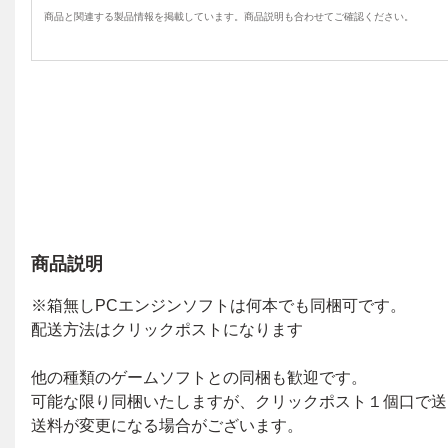
商品と関連する製品情報を掲載しています。商品説明も合わせてご確認ください。
商品説明