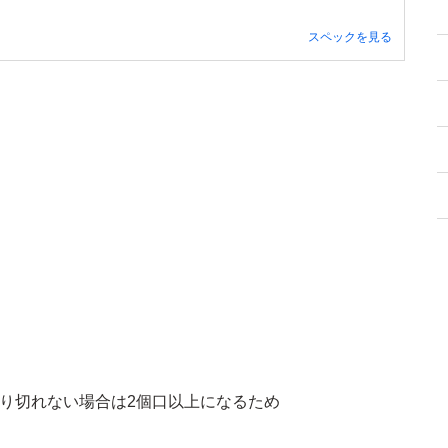
スペックを見る