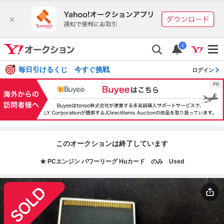
i
毎日引けるくじ 今すぐ挑戦
ログイン
このオークションは終了しています
★ PCエンジン パワーリーグ Huカード のみ Used