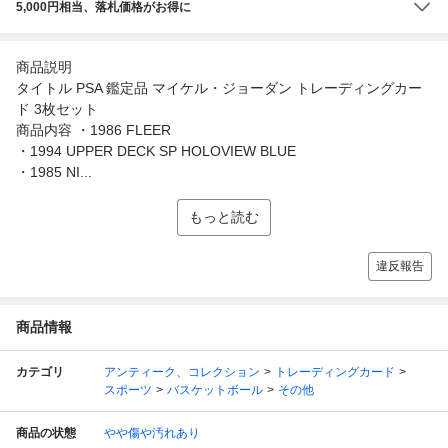
5,000円相当、落札価格がお得に
商品説明
タイトル PSA 鑑定品 マイケル・ジョーダン トレーディングカー
ド 3枚セット
商品内容 ・1986 FLEER
・1994 UPPER DECK SP HOLOVIEW BLUE
・1985 NI...
もっと読む
違反報告
商品情報
カテゴリ
アンティーク、コレクション
トレーディングカード
スポーツ
バスケットボール
その他
商品の状態
やや傷や汚れあり