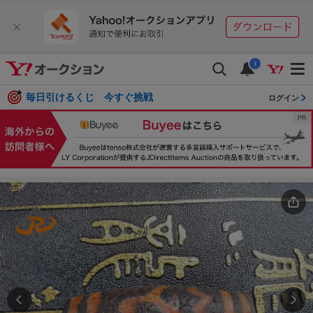
i
毎日引けるくじ 今すぐ挑戦
ログイン