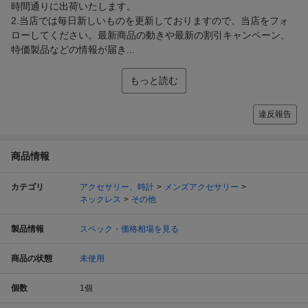
時間通りに出荷いたします。
2.当店では毎日新しいものを更新しておりますので、当店をフォ
ローしてください。最新商品の動きや最新の割引キャンペーン、
特価製品などの情報が届き...
もっと読む
違反報告
商品情報
カテゴリ
アクセサリー、時計
メンズアクセサリー
ネックレス
その他
製品情報
スペック・価格相場を見る
商品の状態
未使用
個数
1
個