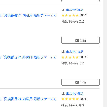
出品中の商品
換機「変換番長V4 内蔵用(最新ファーム)」
100%
神奈川県
から発送
出品
出品中の商品
換機「変換番長V4 外付け(最新ファーム)」
100%
神奈川県
から発送
出品
出品中の商品
換機「変換番長V4 内蔵用(最新ファーム)」
100%
神奈川県
から発送