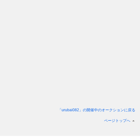
「urubai082」
の開催中のオークションに戻る
ページトップへ