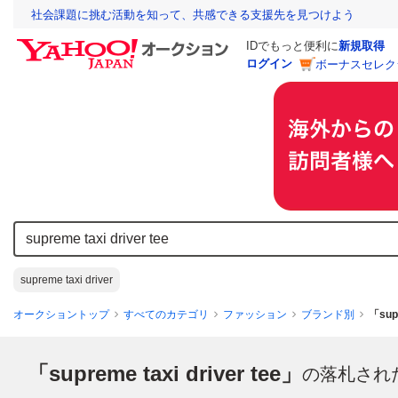
社会課題に挑む活動を知って、共感できる支援先を見つけよう
IDでもっと便利に
新規取得
ログイン
ボーナスセレク
supreme taxi driver
オークショントップ
すべてのカテゴリ
ファッション
ブランド別
「sup
「supreme taxi driver tee」
の落札され