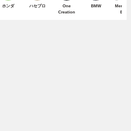
ホンダ
ハセプロ
One
BMW
Mercede
Creation
Benz