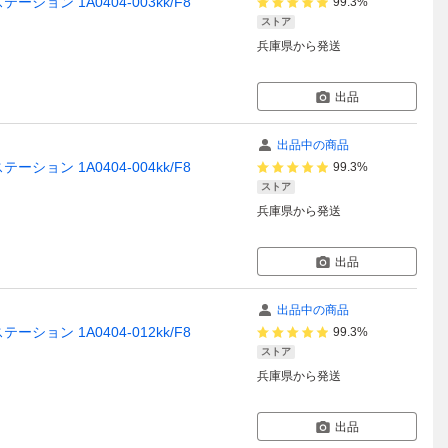
テーション 1A0404-003kk/F8
99.3%
ストア
兵庫県
から発送
出品
出品中の商品
テーション 1A0404-004kk/F8
99.3%
ストア
兵庫県
から発送
出品
出品中の商品
テーション 1A0404-012kk/F8
99.3%
ストア
兵庫県
から発送
出品