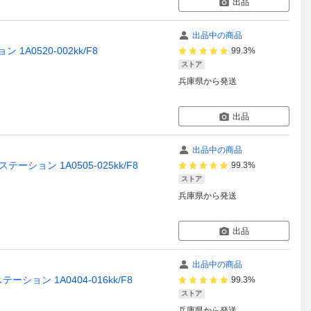
出品
出品中の商品
 1A0520-002kk/F8
99.3%
ストア
兵庫県
から発送
出品
出品中の商品
ステーション 1A0505-025kk/F8
99.3%
ストア
兵庫県
から発送
出品
出品中の商品
テーション 1A0404-016kk/F8
99.3%
ストア
兵庫県
から発送