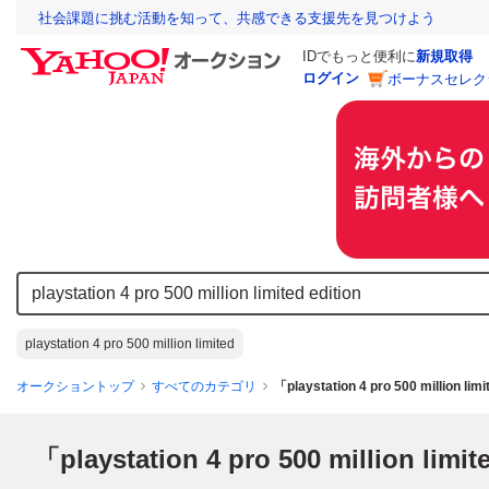
社会課題に挑む活動を知って、共感できる支援先を見つけよう
IDでもっと便利に
新規取得
ログイン
ボーナスセレク
playstation 4 pro 500 million limited
オークショントップ
すべてのカテゴリ
「playstation 4 pro 500 million 