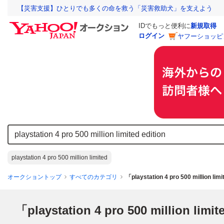
【災害支援】ひとりでも多くの命を救う「災害救助犬」を支えよう
IDでもっと便利に
新規取得
ログイン
ヤフーショッピ
playstation 4 pro 500 million limited
オークショントップ
すべてのカテゴリ
「playstation 4 pro 500 million 